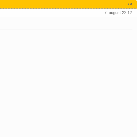
7. august 22:12