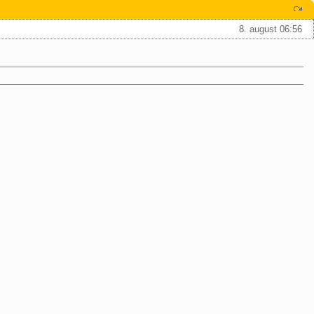
8. august 06:56