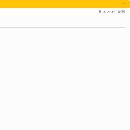
8. august 14:39