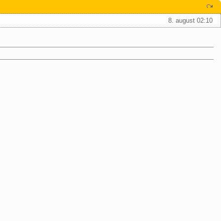
8. august 02:10